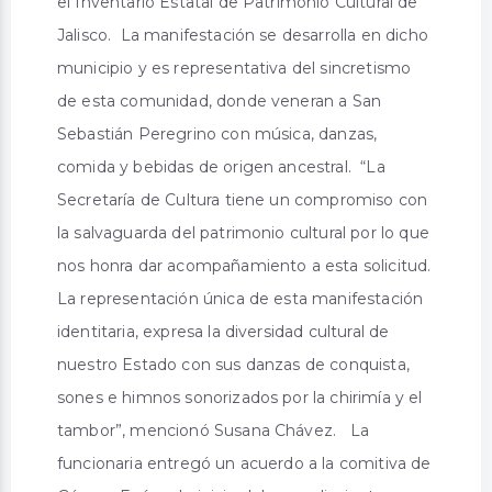
el Inventario Estatal de Patrimonio Cultural de
Jalisco. La manifestación se desarrolla en dicho
municipio y es representativa del sincretismo
de esta comunidad, donde veneran a San
Sebastián Peregrino con música, danzas,
comida y bebidas de origen ancestral. “La
Secretaría de Cultura tiene un compromiso con
la salvaguarda del patrimonio cultural por lo que
nos honra dar acompañamiento a esta solicitud.
La representación única de esta manifestación
identitaria, expresa la diversidad cultural de
nuestro Estado con sus danzas de conquista,
sones e himnos sonorizados por la chirimía y el
tambor”, mencionó Susana Chávez. La
funcionaria entregó un acuerdo a la comitiva de