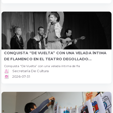
CONQUISTA “DE VUELTA” CON UNA VELADA ÍNTIMA
DE FLAMENCO EN EL TEATRO DEGOLLADO...
Conquista “De Vuelta” con una velada íntima de fla
Secretaría De Cultura
2026-07-31