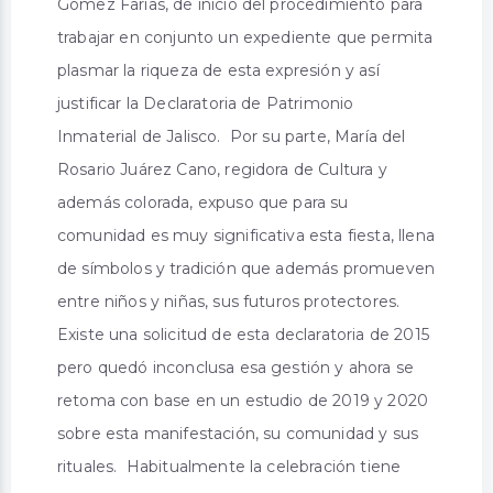
Gómez Farías, de inicio del procedimiento para
trabajar en conjunto un expediente que permita
plasmar la riqueza de esta expresión y así
justificar la Declaratoria de Patrimonio
Inmaterial de Jalisco. Por su parte, María del
Rosario Juárez Cano, regidora de Cultura y
además colorada, expuso que para su
comunidad es muy significativa esta fiesta, llena
de símbolos y tradición que además promueven
entre niños y niñas, sus futuros protectores.
Existe una solicitud de esta declaratoria de 2015
pero quedó inconclusa esa gestión y ahora se
retoma con base en un estudio de 2019 y 2020
sobre esta manifestación, su comunidad y sus
rituales. Habitualmente la celebración tiene