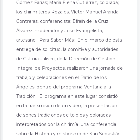
Gómez Farías; María Elena Gutiérrez, colorada;
los chirimiteros Rozales, Víctor Manuel Aranda
Contreras, conferencista; Efraín de la Cruz
Álvarez, moderador y José Evangelista,
artesano. Para Saber Más: En el marco de esta
entrega de solicitud, la comitiva y autoridades
de Cultura Jalisco, de la Dirección de Gestión
Integral de Proyectos, realizaron una jornada de
trabajo y celebraciones en el Patio de los
Ángeles, dentro del programa Ventana a la
Tradición. El programa en este lugar consistió
en la transmisión de un video, la presentación
de sones tradiciones de tololos y coloradas
interpretados por la chirimía, una conferencia
sobre la Historia y misticismo de San Sebastián