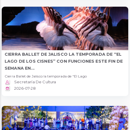
CIERRA BALLET DE JALISCO LA TEMPORADA DE “EL
LAGO DE LOS CISNES” CON FUNCIONES ESTE FIN DE
SEMANA EN...
Cierra Ballet de Jalisco la temporada de “El Lago
Secretaría De Cultura
2026-07-28