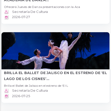
Ofrecerá Jueves de Danza presentaciones con la Aca
Secretaría De Cultura
2026-07-27
BRILLA EL BALLET DE JALISCO EN EL ESTRENO DE ‘EL
LAGO DE LOS CISNES’...
Brilla el Ballet de Jalisco en el estreno de ‘El L
Secretaría De Cultura
2026-07-25