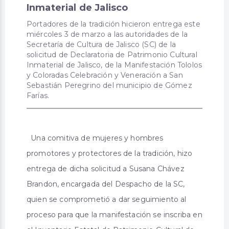
Inmaterial de Jalisco
Portadores de la tradición hicieron entrega este
miércoles 3 de marzo a las autoridades de la
Secretaría de Cultura de Jalisco (SC) de la
solicitud de Declaratoria de Patrimonio Cultural
Inmaterial de Jalisco, de la Manifestación Tololos
y Coloradas Celebración y Veneración a San
Sebastián Peregrino del municipio de Gómez
Farías.
Una comitiva de mujeres y hombres
promotores y protectores de la tradición, hizo
entrega de dicha solicitud a Susana Chávez
Brandon, encargada del Despacho de la SC,
quien se comprometió a dar seguimiento al
proceso para que la manifestación se inscriba en