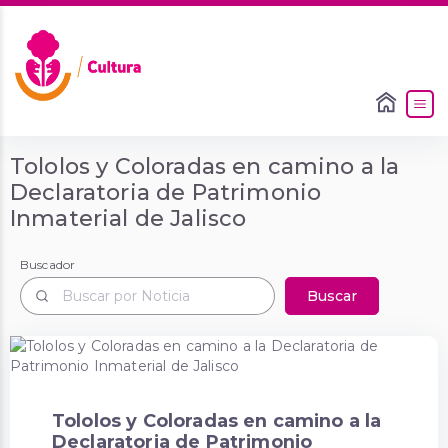
Tololos y Coloradas en camino a la
Declaratoria de Patrimonio
Inmaterial de Jalisco
Buscador
Buscador
Buscar
Tololos y Coloradas en camino a la
Declaratoria de Patrimonio