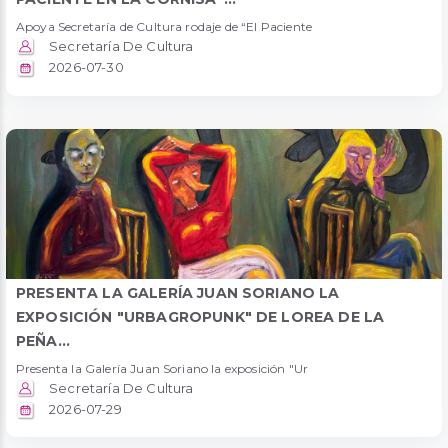
Apoya Secretaría de Cultura rodaje de “El Paciente
Secretaría De Cultura
2026-07-30
PRESENTA LA GALERÍA JUAN SORIANO LA
EXPOSICIÓN "URBAGROPUNK" DE LOREA DE LA
PEÑA...
Presenta la Galería Juan Soriano la exposición "Ur
Secretaría De Cultura
2026-07-29