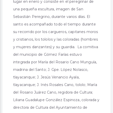
lugar en enero y consiste en el peregrinar de
una pequeña escultura, imagen de San
Sebastián Peregrino, durante varios días. El
santo es acompañado todo el tiempo durante
su recorrido por los cargueros, capitanes moros
y cristianos, los tololos y las coloradas (hombres
y mujeres danzantes) y su guardia. La comitiva
del municipio de Gómez Farías estuvo
integrada por María del Rosario Cano Munguía,
madrina del Santo; J. Gpe. López Nolasco,
tlayacanque; J. Jesús Venancio Ayala,
tlayacanque; J. Inés Rosales Cano, tololo; María
del Rosario Juárez Cano, regidora de Cultura;
Liliana Guadalupe González Espinoza, colorada y
directora de Cultura del Ayuntamiento de