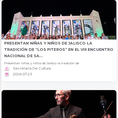
PRESENTAN NIÑAS Y NIÑOS DE JALISCO LA
TRADICIÓN DE “LOS PITEROS” EN EL VIII ENCUENTRO
NACIONAL DE SA...
Presentan niñas y niños de Jalisco la tradición de
Secretaría De Cultura
2026-07-23