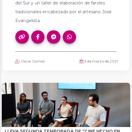
del Sur y un taller de elaboración de faroles
tradicionales encabezado por el artesano José
Evangelista.
Oscar Gomez
3 de marzo de 2021
LLEVA SEGUNDA TEMPORADA DE “CINE HECHO EN