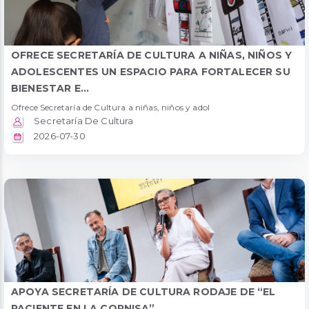
OFRECE SECRETARÍA DE CULTURA A NIÑAS, NIÑOS Y
ADOLESCENTES UN ESPACIO PARA FORTALECER SU
BIENESTAR E...
Ofrece Secretaría de Cultura a niñas, niños y adol
Secretaría De Cultura
2026-07-30
APOYA SECRETARÍA DE CULTURA RODAJE DE “EL
PACIENTE EN LA CORNISA”...