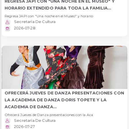
REGRESA JAPI CON "UNA NOCHE EN EL MUSEO" Y
HORARIO EXTENDIDO PARA TODA LA FAMILIA...
Regresa JAPI con "Una noche en el Museo" y horario
Secretaría De Cultura
2026-07-28
OFRECERÁ JUEVES DE DANZA PRESENTACIONES CON
LA ACADEMIA DE DANZA DORIS TOPETE Y LA
ACADEMIA DE DANZA...
Ofrecerá Jueves de Danza presentaciones con la Aca
Secretaría De Cultura
2026-07-27