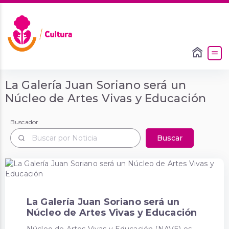
La Galería Juan Soriano será un
Núcleo de Artes Vivas y Educación
Buscador
Buscador
Buscar
La Galería Juan Soriano será un
Núcleo de Artes Vivas y Educación
Núcleo de Artes Vivas y Educación (NAVE) es