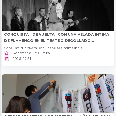
CONQUISTA “DE VUELTA” CON UNA VELADA ÍNTIMA
DE FLAMENCO EN EL TEATRO DEGOLLADO...
Conquista “De Vuelta” con una velada íntima de fla
Secretaría De Cultura
2026-07-31