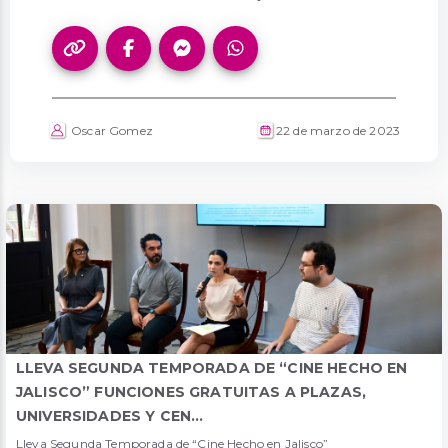
Oscar Gomez
22 de marzo de 2023
LLEVA SEGUNDA TEMPORADA DE “CINE HECHO EN
JALISCO” FUNCIONES GRATUITAS A PLAZAS,
UNIVERSIDADES Y CEN...
Lleva Segunda Temporada de “Cine Hecho en Jalisco”