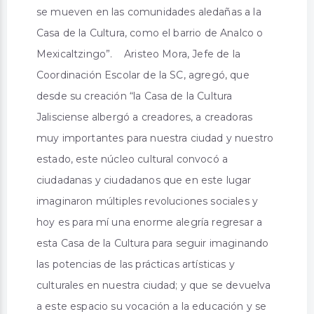
se mueven en las comunidades aledañas a la
Casa de la Cultura, como el barrio de Analco o
Mexicaltzingo”. Aristeo Mora, Jefe de la
Coordinación Escolar de la SC, agregó, que
desde su creación “la Casa de la Cultura
Jalisciense albergó a creadores, a creadoras
muy importantes para nuestra ciudad y nuestro
estado, este núcleo cultural convocó a
ciudadanas y ciudadanos que en este lugar
imaginaron múltiples revoluciones sociales y
hoy es para mí una enorme alegría regresar a
esta Casa de la Cultura para seguir imaginando
las potencias de las prácticas artísticas y
culturales en nuestra ciudad; y que se devuelva
a este espacio su vocación a la educación y se