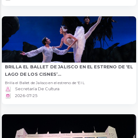
BRILLA EL BALLET DE JALISCO EN EL ESTRENO DE ‘EL
LAGO DE LOS CISNES’...
Brilla el Ballet de Jalisco en el estreno de ‘El L
Secretaría De Cultura
2026-07-25