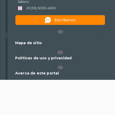
Jalisco.
01 (33) 3030-4500
Escríbenos
Mapa de sitio
Políticas de uso y privacidad
Acerca de este portal
Plataforma Nacional de Transparencia