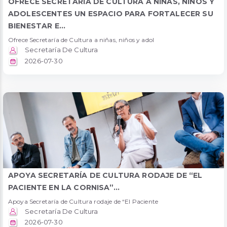
OFRECE SECRETARÍA DE CULTURA A NIÑAS, NIÑOS Y
ADOLESCENTES UN ESPACIO PARA FORTALECER SU
BIENESTAR E...
Ofrece Secretaría de Cultura a niñas, niños y adol
Secretaría De Cultura
2026-07-30
APOYA SECRETARÍA DE CULTURA RODAJE DE “EL
PACIENTE EN LA CORNISA”...
Apoya Secretaría de Cultura rodaje de “El Paciente
Secretaría De Cultura
2026-07-30