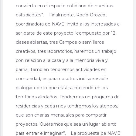
convierta en el espacio cotidiano de nuestras
estudiantes”. Finalmente, Rocío Orozco,
coordinadora de NAVE, invitó a los interesados a
ser parte de este proyecto “compuesto por 12
clases abiertas, tres Campos o semilleros
creativos, tres laboratorios, haremos un trabajo
con relación a la casa y a la memoria viva y
barrial; también tendremos actividades en
comunidad, es para nosotros indispensable
dialogar con lo que está sucediendo en los
territorios aledaños. Tendremos un programa de
residencias y cada mes tendremos los ateneos,
que son charlas mensuales para compartir
proyectos. Queremos que sea un lugar abierto
para entrar e imaginar”. La propuesta de NAVE