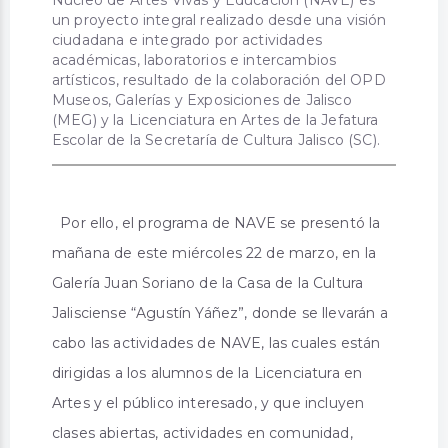
un proyecto integral realizado desde una visión
ciudadana e integrado por actividades
académicas, laboratorios e intercambios
artísticos, resultado de la colaboración del OPD
Museos, Galerías y Exposiciones de Jalisco
(MEG) y la Licenciatura en Artes de la Jefatura
Escolar de la Secretaría de Cultura Jalisco (SC).
Por ello, el programa de NAVE se presentó la
mañana de este miércoles 22 de marzo, en la
Galería Juan Soriano de la Casa de la Cultura
Jalisciense “Agustín Yáñez”, donde se llevarán a
cabo las actividades de NAVE, las cuales están
dirigidas a los alumnos de la Licenciatura en
Artes y el público interesado, y que incluyen
clases abiertas, actividades en comunidad,