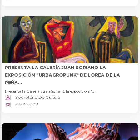
PRESENTA LA GALERÍA JUAN SORIANO LA
EXPOSICIÓN "URBAGROPUNK" DE LOREA DE LA
PEÑA...
Presenta la Galería Juan Soriano la exposición "Ur
Secretaría De Cultura
2026-07-29