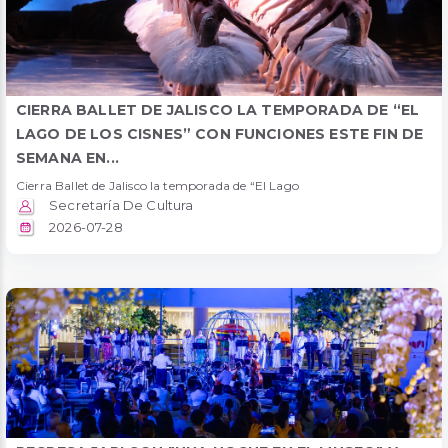
CIERRA BALLET DE JALISCO LA TEMPORADA DE “EL
LAGO DE LOS CISNES” CON FUNCIONES ESTE FIN DE
SEMANA EN...
Cierra Ballet de Jalisco la temporada de “El Lago
Secretaría De Cultura
2026-07-28