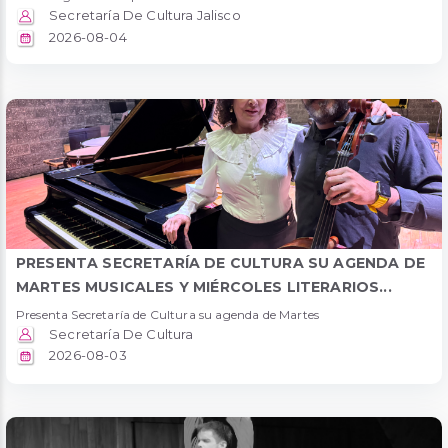
Secretaría De Cultura Jalisco
2026-08-04
PRESENTA SECRETARÍA DE CULTURA SU AGENDA DE
MARTES MUSICALES Y MIÉRCOLES LITERARIOS...
Presenta Secretaría de Cultura su agenda de Martes
Secretaría De Cultura
2026-08-03