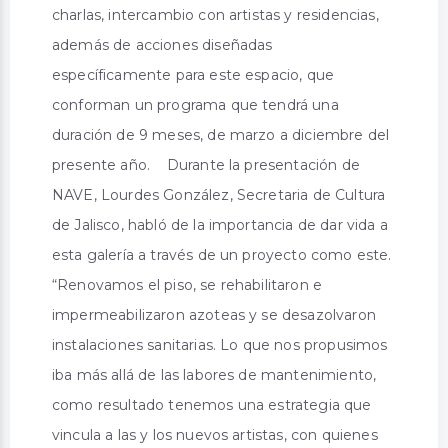
charlas, intercambio con artistas y residencias,
además de acciones diseñadas
específicamente para este espacio, que
conforman un programa que tendrá una
duración de 9 meses, de marzo a diciembre del
presente año. Durante la presentación de
NAVE, Lourdes González, Secretaria de Cultura
de Jalisco, habló de la importancia de dar vida a
esta galería a través de un proyecto como este.
“Renovamos el piso, se rehabilitaron e
impermeabilizaron azoteas y se desazolvaron
instalaciones sanitarias. Lo que nos propusimos
iba más allá de las labores de mantenimiento,
como resultado tenemos una estrategia que
vincula a las y los nuevos artistas, con quienes