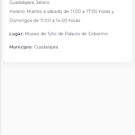
Guadalajara, Jalisco
Horario: Martes a sábado de 11:00 a 17:00 horas y
Domingos de 11:00 a 14:00 horas
Lugar:
Museo de Sitio de Palacio de Gobierno
Municipio:
Guadalajara