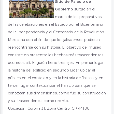
Sitio de Palacio de
Gobierno
surgió en el
marco de los preparativos
de las celebraciones en el Estado por el Bicentenario
de la Independencia y el Centenario de la Revolución
Mexicana con el fin de que los jaliscienses pudieran
reencontrarse con su historia. El objetivo del museo
consiste en presentar los hechos más trascendentes
ocurridos allí. El guión tiene tres ejes. En primer lugar
la historia del edificio; en segundo lugar ubicar al
público en el contexto y en la historia de Jalisco; y en
tercer lugar contextualizar el Palacio para que se
conozcan sus dimensiones, cómo fue su construcción
y su trascendencia como recinto.
Ubicación: Corona 31. Zona Centro. CP 44100.