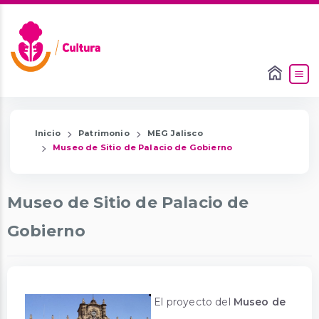
Inicio
Patrimonio
MEG Jalisco
Museo de Sitio de Palacio de Gobierno
Museo de Sitio de Palacio de
Gobierno
El proyecto del
Museo de