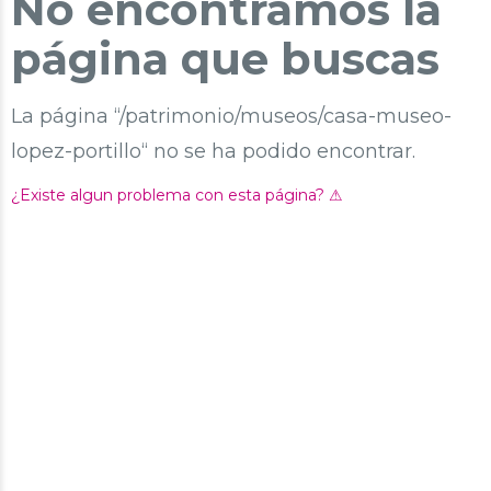
No encontramos la
página que buscas
La página “/patrimonio/museos/casa-museo-
lopez-portillo“ no se ha podido encontrar.
¿Existe algun problema con esta página? ⚠︎