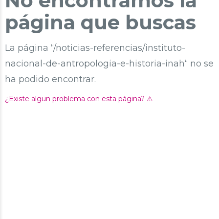
No encontramos la
página que buscas
La página “/noticias-referencias/instituto-
nacional-de-antropologia-e-historia-inah“ no se
ha podido encontrar.
¿Existe algun problema con esta página? ⚠︎